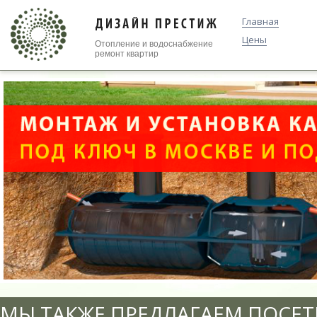
Главная
Цены
Отопление и водоснабжение
ремонт квартир
МЫ ТАКЖЕ ПРЕДЛАГАЕМ ПОСЕТ