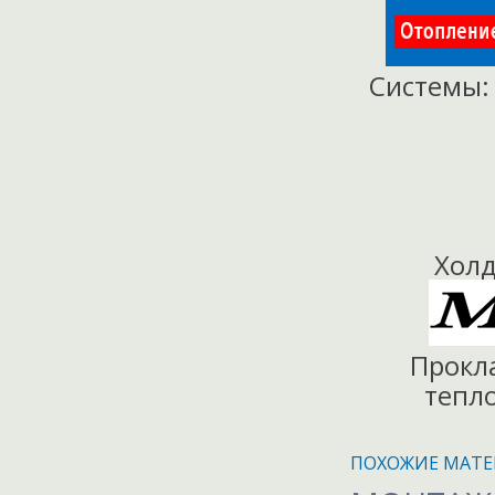
Системы
Холд
Прокл
тепло
ПОХОЖИЕ МАТЕ