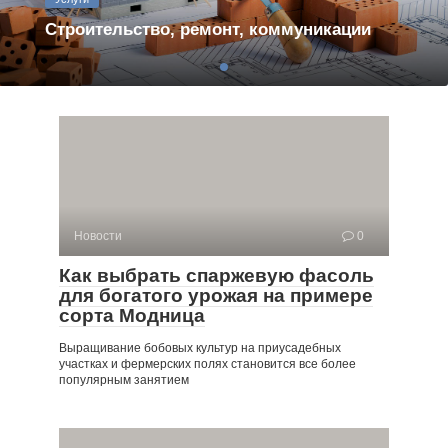
Строительство, ремонт, коммуникации
Новости
0
Как выбрать спаржевую фасоль
для богатого урожая на примере
сорта Модница
Выращивание бобовых культур на приусадебных
участках и фермерских полях становится все более
популярным занятием