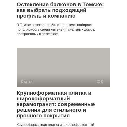
Остекление балконов в Томске:
как выбрать подходящий
профиль и компанию
В Томске остекление балконов томск набирает
популярность среди жителей панельных домов,
построенных в советское
Статьи
0
Крупноформатная плитка и
широкоформатный
керамогранит: современные
решения для стильного и
прочного покрытия
Крупноформатная плитка и широкоформатный