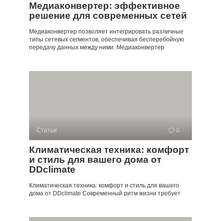
Медиаконвертер: эффективное
решение для современных сетей
Медиаконвертер позволяет интегрировать различные
типы сетевых сегментов, обеспечивая бесперебойную
передачу данных между ними. Медиаконвертер
Статьи
0
Климатическая техника: комфорт
и стиль для вашего дома от
DDclimate
Климатическая техника: комфорт и стиль для вашего
дома от DDclimate Современный ритм жизни требует