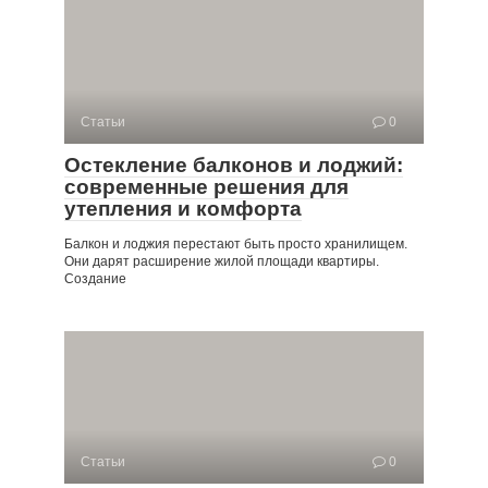
Статьи
0
Остекление балконов и лоджий:
современные решения для
утепления и комфорта
Балкон и лоджия перестают быть просто хранилищем.
Они дарят расширение жилой площади квартиры.
Создание
Статьи
0