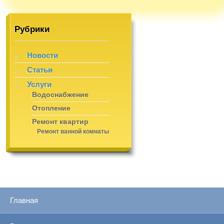
Рубрики
Новости
Статьи
Услуги
Водоснабжение
Отопление
Ремонт квартир
Ремонт ванной комнаты
Главная