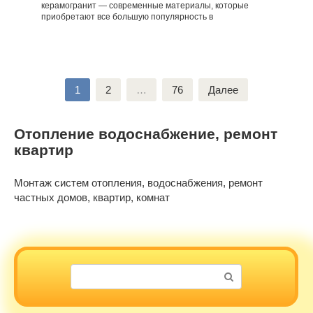
керамогранит — современные материалы, которые
приобретают все большую популярность в
Пагинация
1
2
…
76
Далее
записей
Отопление водоснабжение, ремонт
квартир
Монтаж систем отопления, водоснабжения, ремонт
частных домов, квартир, комнат
Поиск: