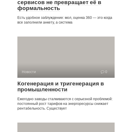
сервисов не превращает её в
формальность
Есть удобное заблуждение: мол, оценка 360 — это когда
все заполнили анкету, а система
Новости
0
Когенерация и тригенерация в
промышленности
Ежегодно заводы сталкиваются с серьезной проблемой:
постоянный рост тарифов на энергоресурсы снижает
рентабельность. Существует