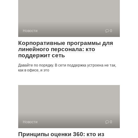
Новости
0
Корпоративные программы для
линейного персонала: кто
поддержит сеть
Давайте по порядку. В сети поддержка устроена не так,
как в офисе, и это
Новости
0
Принципы оценки 360: кто из