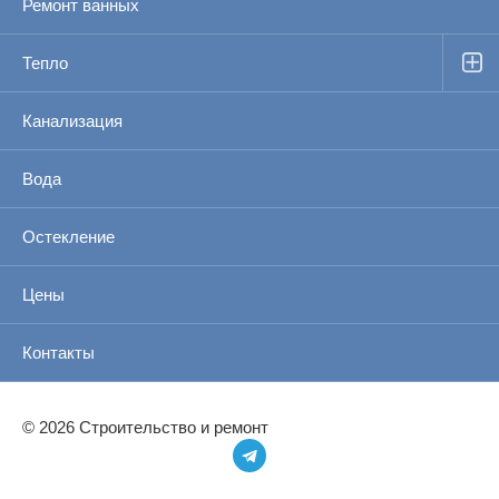
Ремонт ванных
Тепло
Канализация
Вода
Остекление
Цены
Контакты
© 2026 Строительство и ремонт