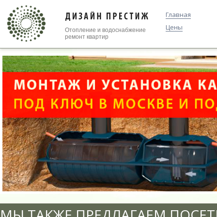
Главная
Цены
Отопление и водоснабжение
ремонт квартир
МЫ ТАКЖЕ ПРЕДЛАГАЕМ ПОСЕТ