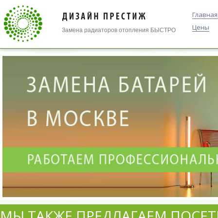
Главная
Цены
Замена радиаторов отопления БЫСТРО
МЫ ТАКЖЕ ПРЕДЛАГАЕМ ПОСЕТ