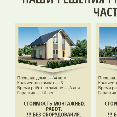
ЧАС
Площадь дома — 84 кв.м
Площадь 
Количество комнат — 5
Количест
Время работ по замене — 3 дня
Время ра
Гарантия — 10 лет
Гарантия
СТОИМОСТЬ МОНТАЖНЫХ
СТО
РАБОТ.
!!! БЕЗ ОБОРУДОВАНИЯ.
!!!