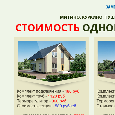
ЗАМЕ
МИТИНО
,
КУРКИНО
,
ТУШ
СТОИМОСТЬ
ОДНО
Комплект подключения -
480 руб
Комплект
Комплект труб -
1120 руб
Комплект 
Терморегулятор -
960 руб
Терморег
Стоимость секции -
580 рублей
Стоимост