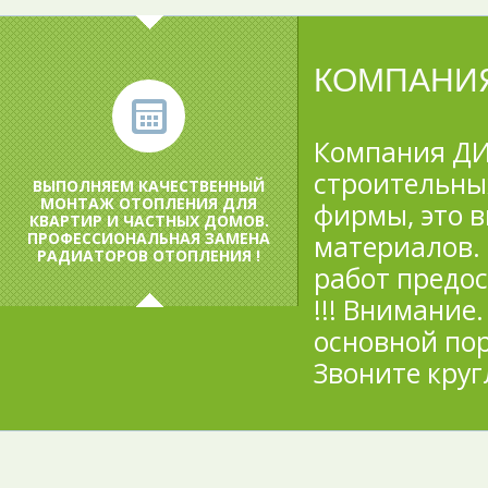
КОМПАНИ
Компания ДИ
строительных
ВЫПОЛНЯЕМ КАЧЕСТВЕННЫЙ
МОНТАЖ ОТОПЛЕНИЯ ДЛЯ
фирмы, это 
КВАРТИР И ЧАСТНЫХ ДОМОВ.
ПРОФЕССИОНАЛЬНАЯ ЗАМЕНА
материалов. 
РАДИАТОРОВ ОТОПЛЕНИЯ !
работ предо
!!! Внимание
основной по
Звоните круг