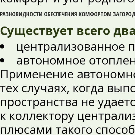
РАЗНОВИДНОСТИ ОБЕСПЕЧЕНИЯ КОМФОРТОМ ЗАГОРО
Существует всего дв
централизованное 
автономное отоплен
Применение автономно
тех случаях, когда вы
пространства не удает
к коллектору централ
плюсами такого спосо