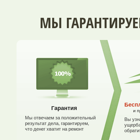
МЫ ГАРАНТИРУ
Бесп
Гарантия
и 
Мы отвечаем за положительный
Вы узн
результат дела, гарантируем,
ущерба
что денег хватит на ремонт
обрати