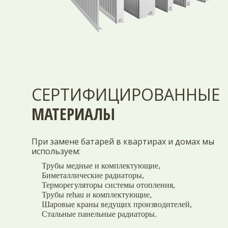
СЕРТИФИЦИРОВАННЫЕ
МАТЕРИАЛЫ
При замене батарей в квартирах и домах мы
используем:
Трубы медные и комплектующие
,
Биметаллические радиаторы
,
Терморегуляторы системы отопления
,
Трубы rehau и комплектующие
,
Шаровые краны ведущих производителей
,
Стальные панельные радиаторы.