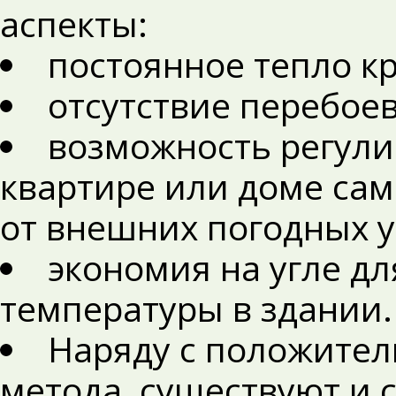
аспекты:
постоянное тепло кр
отсутствие перебое
возможность регули
квартире или доме сам
от внешних погодных 
экономия на угле д
температуры в здании.
Наряду с положител
метода, существуют и 