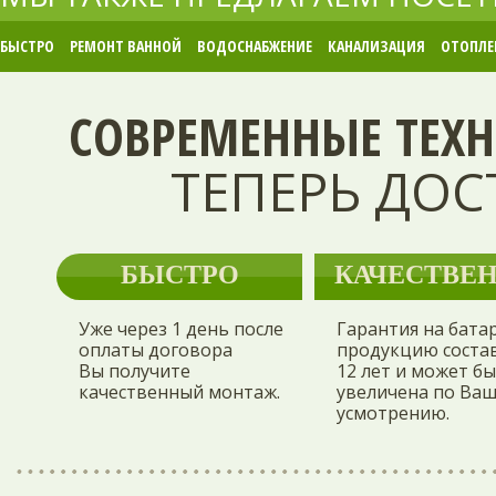
БЫСТРО
РЕМОНТ ВАННОЙ
ВОДОСНАБЖЕНИЕ
КАНАЛИЗАЦИЯ
ОТОПЛЕ
СОВРЕМЕННЫЕ ТЕХ
ТЕПЕРЬ ДО
БЫСТРО
КАЧЕСТВЕ
Уже через 1 день после
Гарантия на бата
оплаты договора
продукцию соста
Вы получите
12 лет и может б
качественный монтаж.
увеличена по Ва
усмотрению.