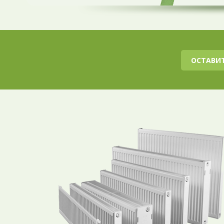
ОСТАВИТ