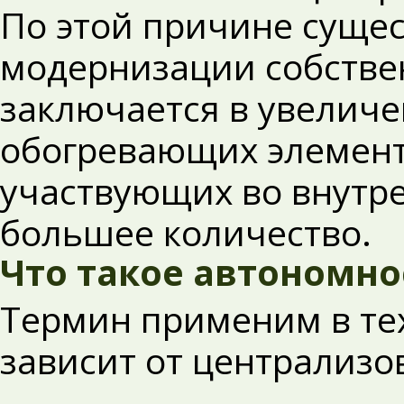
По этой причине сущес
модернизации собстве
заключается в увелич
обогревающих элементо
участвующих во внутр
большее количество.
Что такое автономно
Термин применим в тех
зависит от централизо