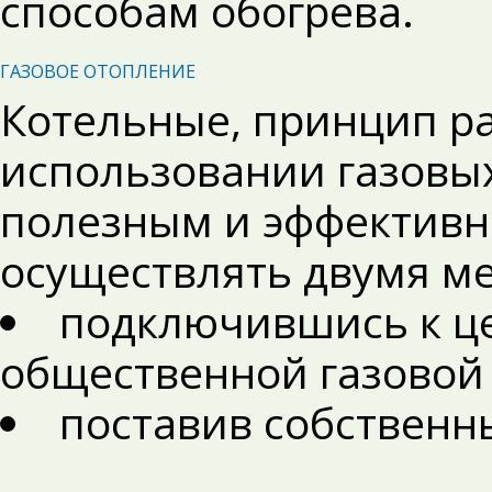
способам обогрева.
ГАЗОВОЕ ОТОПЛЕНИЕ
Котельные, принцип ра
использовании газовых
полезным и эффективн
осуществлять двумя м
подключившись к ц
общественной газовой
поставив собственн