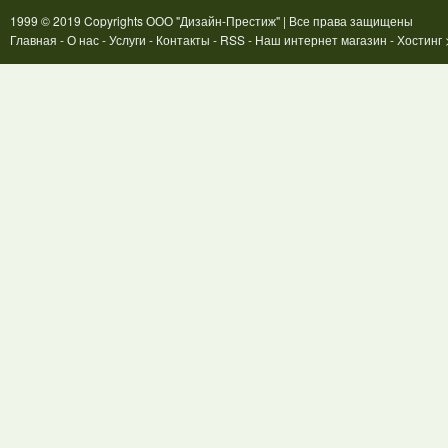
1999 © 2019 Copyrights
ООО "Дизайн-Престиж"
| Все права защищены
Главная
-
О нас
-
Услуги
-
Контакты
- RSS
-
Наш интернет магазин
-
Хостинг