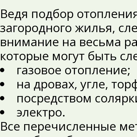
Ведя подбор отопления
загородного жилья, сл
внимание на весьма р
которые могут быть с
газовое отопление;
на дровах, угле, тор
посредством солярк
электро.
Все перечисленные ме