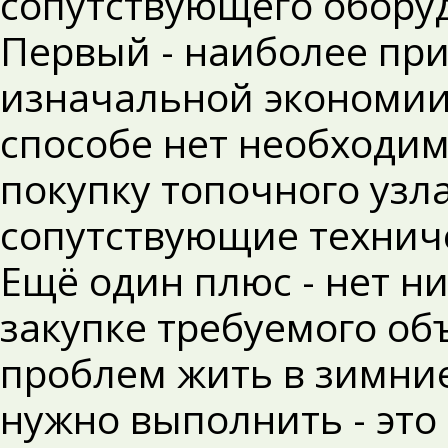
сопутствующего обору
Первый - наиболее при
изначальной экономии
способе нет необходим
покупку топочного узл
сопутствующие техниче
Ещё один плюс - нет н
закупке требуемого об
проблем жить в зимние
нужно выполнить - это