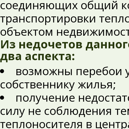
соединяющих общий к
транспортировки тепл
объектом недвижимост
Из недочетов данно
два аспекта:
возможны перебои ус
собственнику жилья;
получение недостат
силу не соблюдения т
теплоносителя в центр