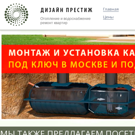
Главная
Цены
Отопление и водоснабжение
ремонт квартир
МЫ ТАКЖЕ ПРЕДЛАГАЕМ ПОСЕТ