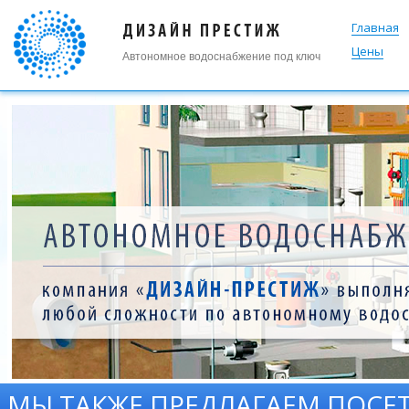
Главная
Цены
Автономное водоснабжение под ключ
МЫ ТАКЖЕ ПРЕДЛАГАЕМ ПОСЕ