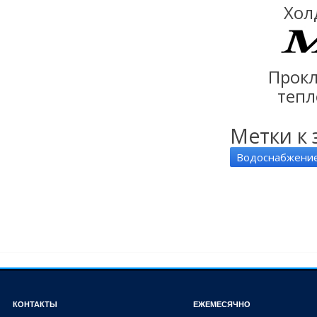
Хол
Прокл
тепл
Метки к 
Водоснабжени
КОНТАКТЫ
ЕЖЕМЕСЯЧНО