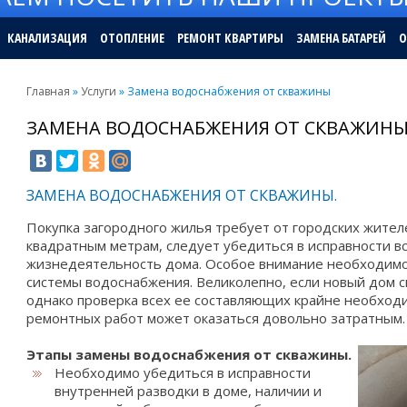
КАНАЛИЗАЦИЯ
ОТОПЛЕНИЕ
РЕМОНТ КВАРТИРЫ
ЗАМЕНА БАТАРЕЙ
О
Главная
»
Услуги
»
Замена водоснабжения от скважины
ЗАМЕНА ВОДОСНАБЖЕНИЯ ОТ СКВАЖИН
ЗАМЕНА ВОДОСНАБЖЕНИЯ ОТ СКВАЖИНЫ.
Покупка загородного жилья требует от городских жите
квадратным метрам, следует убедиться в исправности в
жизнедеятельность дома. Особое внимание необходимо 
системы водоснабжения. Великолепно, если новый дом с
однако проверка всех ее составляющих крайне необход
ремонтных работ может оказаться довольно затратным.
Этапы замены водоснабжения от скважины.
Необходимо убедиться в исправности
внутренней разводки в доме, наличии и