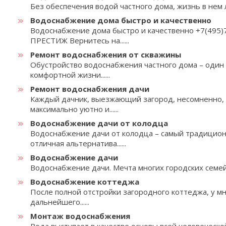
Без обеспечения водой частного дома, жизнь в нем ли
Водоснабжение дома быстро и качественно
Водоснабжение дома быстро и качественно +7(49
ПРЕСТИЖ Вернитесь на......
Ремонт водоснабжения от скважины
Обустройство водоснабжения частного дома – один
комфортной жизни......
Ремонт водоснабжения дачи
Каждый дачник, выезжающий загород, несомненно, 
максимально уютно и......
Водоснабжение дачи от колодца
Водоснабжение дачи от колодца – самый традицио
отличная альтернатива......
Водоснабжение дачи
Водоснабжение дачи. Мечта многих городских семей —
Водоснабжение коттеджа
После полной отстройки загородного коттеджа, у мн
дальнейшего......
Монтаж водоснабжения