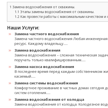
1
Замена водоснабжения от скважины.
1.1
Этапы замены водоснабжения от скважины.
1.2
Как провести работы с максимальным качеством и 
Наши Услуги:
Замена частного водоснабжения
Замена частного водоснабжения Любая инженерная
ресурс. Каждому владельцу......
Замена водоснабжения
Замена водоснабжения – сложная техническая зада
поручать только квалифицированным......
Замена насоса водоснабжения
В последнее время перед каждым собственником жил
касаемый......
Замена системы водоснабжения
Комфортное проживание в частных домах сегодня д
систем отопления......
Замена водоснабжения от колодца
Замена водоснабжения от колодца. Колодезное вод