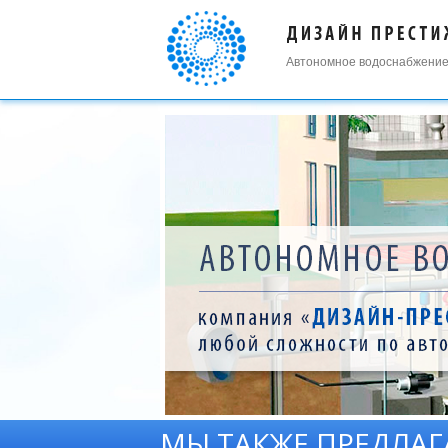
Автономное водоснабжение
МЫ ТАКЖЕ ПРЕДЛАГ