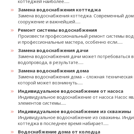
коттеджей наиболее......
Замена водоснабжения коттеджа
Замена водоснабжения коттеджа. Современный дом 
сооружение и важнейшей......
Ремонт системы водоснабжения
Произвести профессиональный ремонт системы вод
и профессиональные мастера, особенно если......
Замена водоснабжения дачи
Замена водоснабжения дачи может потребоваться в 
водопровода, в результате......
Замена водоснабжения дома
Замена водоснабжения дома – сложная техническая
которой может возникнуть......
Индивидуальное водоснабжение от насоса
Индивидуальное водоснабжение от насоса Насос яв
элементов системы......
Индивидуальное водоснабжение из скважины
Индивидуальное водоснабжение из скважины. Инд
коттеджа в последнее время набирает......
Водоснабжение дома от колодца