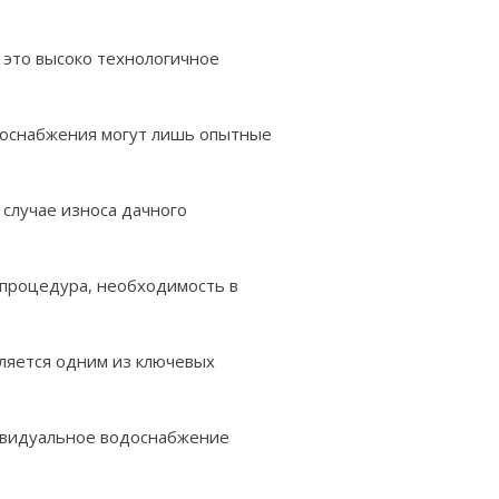
это высоко технологичное
оснабжения могут лишь опытные
случае износа дачного
 процедура, необходимость в
ляется одним из ключевых
ивидуальное водоснабжение