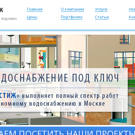
Главная
О компании
Услуги
Но
Цены
Портфолио
Статьи
Ко
 под ключ
АЕМ ПОСЕТИТЬ НАШИ ПРОЕКТЫ