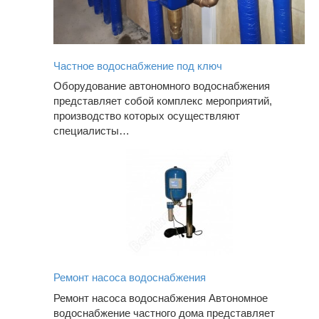
Частное водоснабжение под ключ
Оборудование автономного водоснабжения
представляет собой комплекс мероприятий,
производство которых осуществляют
специалисты…
Ремонт насоса водоснабжения
Ремонт насоса водоснабжения Автономное
водоснабжение частного дома представляет