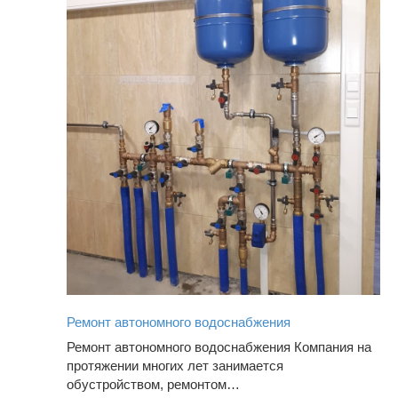
Ремонт автономного водоснабжения
Ремонт автономного водоснабжения Компания на
протяжении многих лет занимается
обустройством, ремонтом…