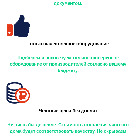
документом.
Только качественное оборудование
Подберем и посоветуем только проверенное
оборудование от производителей согласно вашему
бюджету.
Честные цены без доплат
Не лишь бы дешевле. Стоимость отопления частного
дома будет соответствовать качеству. Не скрываем