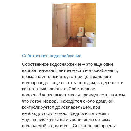
Собственное водоснабжение
Собственное водоснабжение – это еще один
вариант названия автономного водоснабжения,
применяемого при отсутствии центрального
водопровода чаще всего за городам, в деревнях и
коттеджных поселках. Собственное
водоснабжение имеет массу преимуществ, потому
что источник воды находится около дома, он
контролируется домовладельцем, при
необходимости можно предпринять меры к
улучшению качества и увеличению объема
подаваемой в дом воды. Составление проекта