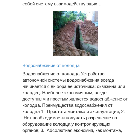
собой систему взаимодействующих…
Водоснабжение от колодца
Водоснабжение от колодца Устройство
автономной системы водоснабжения всегда
начинается с выбора её источника: скважина или
колодец. Наиболее экономичным, везде
доступным и простым является водоснабжение от
колодца. Преимущества водоснабжения от
колодца 1. Простота монтажа и эксплуатации; 2.
Нет необходимости получать разрешение на
оборудование колодца у контролирующих
органов; 3. Абсолютная экономия, как монтажа,