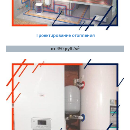
Проектирование отопления
2
от
450
руб./м