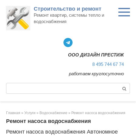
Перейти
Строительство и ремонт
к
Ремонт квартир, системы тепло и
контенту
водоснабжения
ООО ДИЗАЙН ПРЕСТИЖ
8 495 744 67 74
работаем круглосуточно
Поиск:
Главная
»
Услуги
»
Водоснабжение
»
Ремонт насоса водоснабжения
Ремонт насоса водоснабжения
Ремонт насоса водоснабжения Автономное