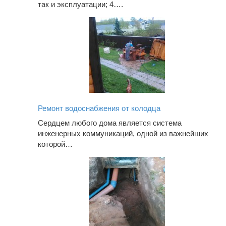
так и эксплуатации; 4….
Ремонт водоснабжения от колодца
Сердцем любого дома является система
инженерных коммуникаций, одной из важнейших
которой…