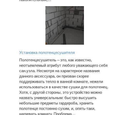
Установка полотенцесушителя
Полотенцесушитель – это, как известно,
неотъемлемый атрибут любого уважающего себя
сан.узла. Несмотря на характерное названия
данного аксессуара, он призван скорее
поддерживать тепло в ванной комнате, нежели
использоваться в качестве сушки для полотенец.
Хотя, с другой стороны, это устройство можно
назвать универсальным: быстро высушить
небольшие предметы гардероба, хранить
полотенце постоянно сухим, и, опять-таки,
нагревать комнату. Проблема…