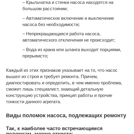
– Крыльчатка и стенки насоса находятся на
большом расстоянии;
– Автоматическое включение и выключение
насоса без необходимости;
– Непрекращающаяся работа насоса,
автоматического отключения не происходит;
– Вода из крана или шланга выходит порциями,
прерывисто;
Каждый из этих признаков указывает на то, что насос
вышел из строя и требует ремонта. Причем,
диагностировать и определить, в чем именно проблема,
сможет лишь специалист, знающий детальную
конструкцию устройства, принцип работы и прочие
тонкости данного агрегата.
Виды поломок насоса, подлежащих ремонту
Так, к наиболее часто встречающимся
поломкам, можно отнести: