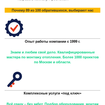
Почему 89 из 100 обратившихся, выбирают нас
Опыт работы компании с 1999 г.
Знаем и любим своё дело. Квалифицированные
мастера по монтажу отопления. Более 1000 проектов
по Москве и области.
Комплексные услуги «под ключ»
Всё сразу – без забот. Подбор оборудования, монтаж