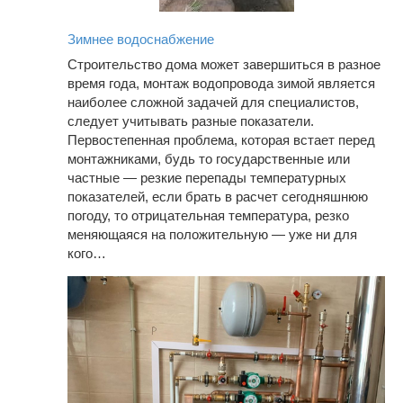
Зимнее водоснабжение
Строительство дома может завершиться в разное
время года, монтаж водопровода зимой является
наиболее сложной задачей для специалистов,
следует учитывать разные показатели.
Первостепенная проблема, которая встает перед
монтажниками, будь то государственные или
частные — резкие перепады температурных
показателей, если брать в расчет сегодняшнюю
погоду, то отрицательная температура, резко
меняющаяся на положительную — уже ни для
кого…