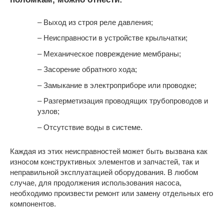
– Выход из строя реле давления;
– Неисправности в устройстве крыльчатки;
– Механическое повреждение мембраны;
– Засорение обратного хода;
– Замыкание в электроприборе или проводке;
– Разгерметизация проводящих трубопроводов и
узлов;
– Отсутствие воды в системе.
Каждая из этих неисправностей может быть вызвана как
износом конструктивных элементов и запчастей, так и
неправильной эксплуатацией оборудования. В любом
случае, для продолжения использования насоса,
необходимо произвести ремонт или замену отдельных его
компонентов.