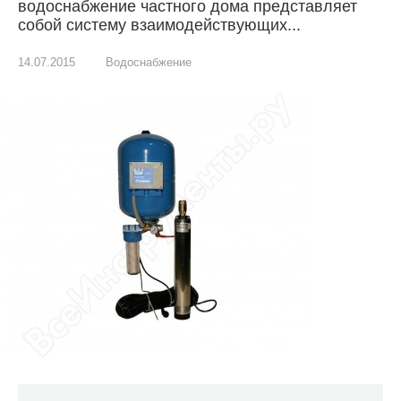
водоснабжение частного дома представляет
собой систему взаимодействующих...
14.07.2015
Водоснабжение