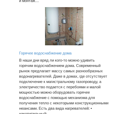
и монтаж…
Горячее водоснабжение дома
В наши дни вряд ли кого-то можно удивить
горячим водоснабжением дома. Современный
рынок предлагает массу самых разнообразных
водонагревателей. Даже в домах, где отсутствует
подключение к магистральному газопроводу, а
электричество подается с перебоями и малой
мощностью можно оборудовать горячее
водоснабжение с помощью механизма для
получения тепло с некоторыми конструкционными
нюансами. Есть два вида нагревателей: •
накопительный;…