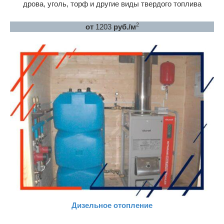
дрова, уголь, торф и другие виды твердого топлива
2
от
1203
руб./м
Дизельное отопление