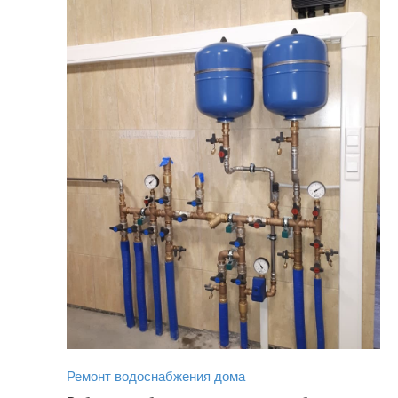
Ремонт водоснабжения дома