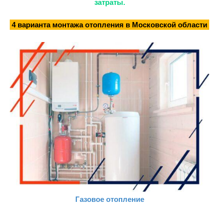
затраты.
4 варианта монтажа отопления в Московской области
Газовое отопление