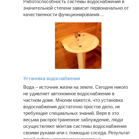
Работоспособность системы водоснабжения в
значительной степени зависит первоначально от
качественности функционирования…
Установка водоснабжения
Вода – источник жизни на земле. Сегодня никого
не удивляет автономное водоснабжение в
частном доме. Многим кажется, что установка
водоснабжения достаточно простое дело, не
требующее специальных знаний. Веря в это
весьма распространенное заблуждение, люди
осуществляют монтаж системы водоснабжения
своими руками или с помощью соседа. Результат