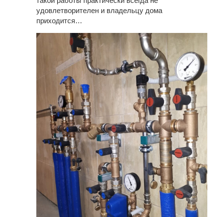
такой работы практически всегда не
удовлетворителен и владельцу дома
приходится…