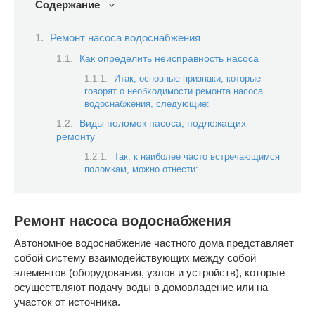
Содержание
Ремонт насоса водоснабжения
Как определить неисправность насоса
Итак, основные признаки, которые
говорят о необходимости ремонта насоса
водоснабжения, следующие:
Виды поломок насоса, подлежащих
ремонту
Так, к наиболее часто встречающимся
поломкам, можно отнести:
Ремонт насоса водоснабжения
Автономное водоснабжение частного дома представляет
собой систему взаимодействующих между собой
элементов (оборудования, узлов и устройств), которые
осуществляют подачу воды в домовладение или на
участок от источника.