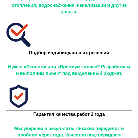
отопления, водоснабжения, канализации и другие
услуги.
Подбор индивидуальных решений
Нужен «Эконом» или «Премиум» класс? Разработаем
и выполним проект под выделенный бюджет.
Гарантия качества работ 2 года
Мы уверены в результате. Никаких переделок и
проблем через года. Качество подтверждаем