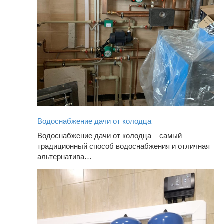
Водоснабжение дачи от колодца
Водоснабжение дачи от колодца – самый
традиционный способ водоснабжения и отличная
альтернатива…