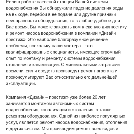
Если в работе насосной станции Вашей системы
водоснабжения Вы обнаружили падение давления воды
на выходе, перебои в её подаче или другие признаки
неисправности оборудования, то в любое удобное для
Вас время, Вы можете заказать комплексную диагностику
и ремонт насоса водоснабжения в компании «Дизайн
престиж». Это наиболее благоразумное решение
проблемы, поскольку наши мастера – это
квалифицированные специалисты, имеющие огромный
опыт по монтажу и ремонту системы водоснабжения,
отопления и канализации. С минимальными затратами
времени, сил и средств произведут ремонт агрегата и
проконсультируют Вас относительно его дальнейшей
эксплуатации.
Компания «Дизайн – престиж» уже более 20 лет
занимается монтажом автономных систем
водоснабжения, канализации и отопления, а также
ремонтом оборудования. Одной из наиболее популярных
услуг, является ремонт насоса водоснабжения, отопления
и других систем. Мы производим ремонт всех видов и