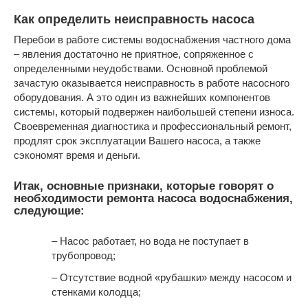
Как определить неисправность насоса
Перебои в работе системы водоснабжения частного дома
– явления достаточно не приятное, сопряженное с
определенными неудобствами. Основной проблемой
зачастую оказывается неисправность в работе насосного
оборудования. А это один из важнейших компонентов
системы, который подвержен наибольшей степени износа.
Своевременная диагностика и профессиональный ремонт,
продлят срок эксплуатации Вашего насоса, а также
сэкономят время и деньги.
Итак, основные признаки, которые говорят о
необходимости ремонта насоса водоснабжения,
следующие:
– Насос работает, но вода не поступает в
трубопровод;
– Отсутствие водной «рубашки» между насосом и
стенками колодца;