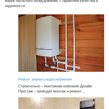
марок насосного оборудования, с гарантией качества и
надежности.
Ремонт зимнего водоснабжения
Строительно – монтажная компания Дизайн
Престиж – проводит монтаж и ремонт…