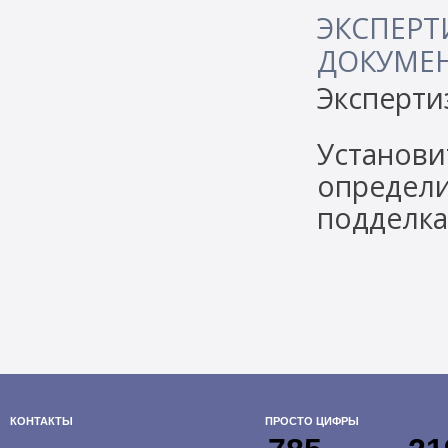
ЭКСПЕРТ
ДОКУМЕ
Эксперти
Установи
определи
подделка
КОНТАКТЫ
ПРОСТО ЦИФРЫ