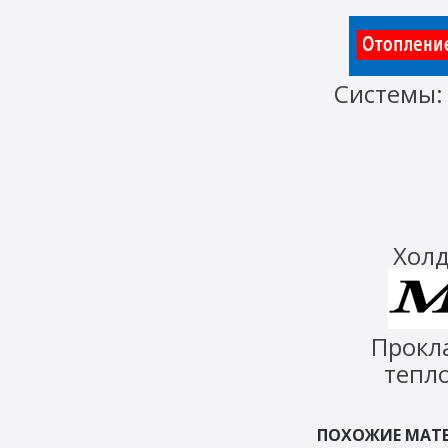
Системы
Холд
Прокл
тепло
ПОХОЖИЕ МАТЕ