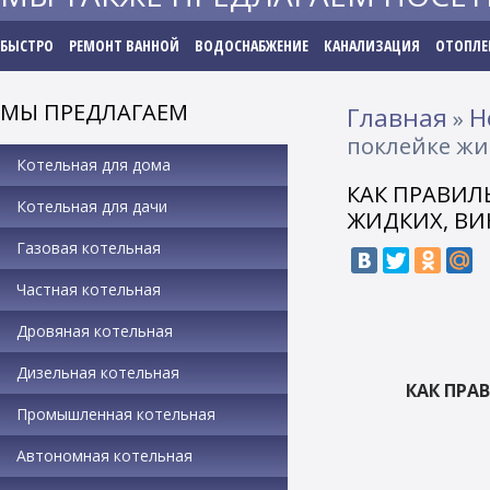
БЫСТРО
РЕМОНТ ВАННОЙ
ВОДОСНАБЖЕНИЕ
КАНАЛИЗАЦИЯ
ОТОПЛЕ
МЫ ПРЕДЛАГАЕМ
Главная
Н
»
поклейке жи
Котельная для дома
КАК ПРАВИЛЬ
Котельная для дачи
ЖИДКИХ, ВИ
Газовая котельная
Частная котельная
Дровяная котельная
Дизельная котельная
КАК ПРА
Промышленная котельная
Автономная котельная