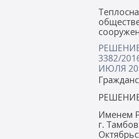
Теплосна
обществе
сооружен
РЕШЕНИЕ 
3382/201
ИЮЛЯ 201
Гражданс
РЕШЕНИ
Именем 
г. Тамбо
Октябрьс