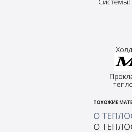
Системы
Холд
Прокл
тепло
ПОХОЖИЕ МАТЕ
О ТЕПЛ
О ТЕПЛ