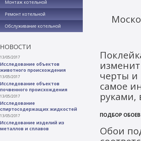
Монтаж котельной
Ремонт котельной
Моско
Обслуживание котельной
НОВОСТИ
Поклейк
13/05/2017
изменит
Исследование объектов
животного происхождения
черты и
13/05/2017
самое и
Исследование объектов
почвенного происхождения
руками, 
13/05/2017
Исследование
спиртосодержащих жидкостей
ПОДБОР ОБОЕВ
13/05/2017
Исследование изделий из
Обои под
металлов и сплавов