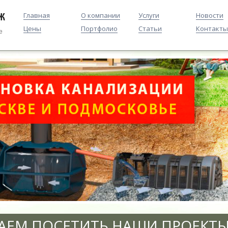
Главная
О компании
Услуги
Новости
Цены
Портфолио
Статьи
Контакты
е
АЕМ ПОСЕТИТЬ НАШИ ПРОЕКТЫ