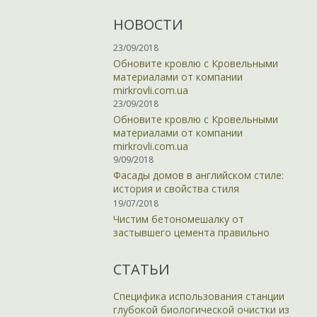
НОВОСТИ
23/09/2018
Обновите кровлю с Кровельными
материалами от компании
mirkrovli.com.ua
23/09/2018
Обновите кровлю с Кровельными
материалами от компании
mirkrovli.com.ua
9/09/2018
Фасады домов в английском стиле:
история и свойства стиля
19/07/2018
Чистим бетономешалку от
застывшего цемента правильно
СТАТЬИ
Специфика использования станции
глубокой биологической очистки из