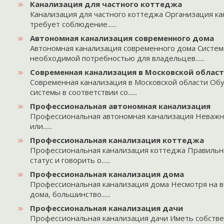
Канализация для частного коттеджа
Канализация для частного коттеджа Организация ка
требует соблюдение......
Автономная канализация современного дома
Автономная канализация современного дома Систем
необходимой потребностью для владельцев......
Современная канализация в Московской облас
Современная канализация в Московской области Об
системы в соответствии со......
Профессиональная автономная канализация
Профессиональная автономная канализация Неважно
или......
Профессиональная канализация коттеджа
Профессиональная канализация коттеджа Правильн
статус и говорить о......
Профессиональная канализация дома
Профессиональная канализация дома Несмотря на 
дома, большинство......
Профессиональная канализация дачи
Профессиональная канализация дачи Иметь собств