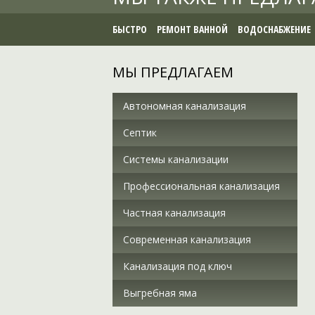
БЫСТРО
РЕМОНТ ВАННОЙ
ВОДОСНАБЖЕНИЕ
МЫ ПРЕДЛАГАЕМ
Автономная канализация
Септик
Системы канализации
Профессиональная канализация
Частная канализация
Современная канализация
Канализация под ключ
Выгребная яма