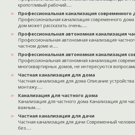
кропотливый рабочий......
Профессиональная канализация современного 
Профессиональная канализация современного дома
дом может рассказать очень......
Профессиональная автономная канализация ча
Профессиональная автономная канализация частного
частном доме и......
Профессиональная автономная канализация со
Профессиональная автономная канализация соврем
многоквартирных домов, не интересуются вопросами..
Частная канализация для дома
Частная канализация для дома Описание устройства
монтажу......
Канализация для частного дома
Канализация для частного дома Канализация для ча
важным......
Частная канализация для дачи
Частная канализация для дачи Современный человек
без......