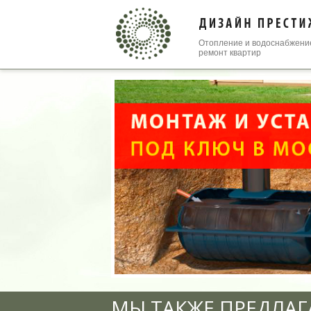
Отопление и водоснабжени
ремонт квартир
МЫ ТАКЖЕ ПРЕДЛАГ