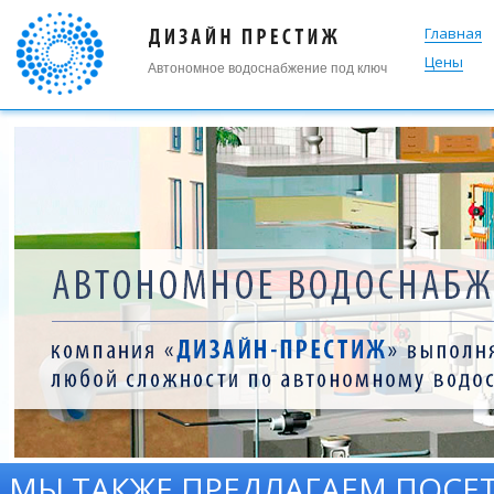
Главная
Цены
Автономное водоснабжение под ключ
МЫ ТАКЖЕ ПРЕДЛАГАЕМ ПОСЕ