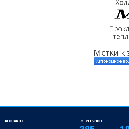
Хол
Прокл
тепл
Метки к 
Автономное во
КОНТАКТЫ
ЕЖЕМЕСЯЧНО