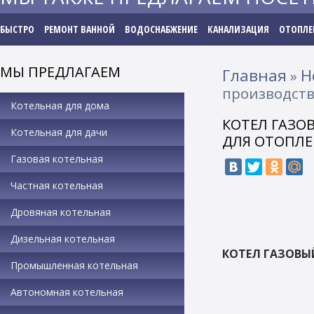
БЫСТРО
РЕМОНТ ВАННОЙ
ВОДОСНАБЖЕНИЕ
КАНАЛИЗАЦИЯ
ОТОПЛЕ
МЫ ПРЕДЛАГАЕМ
Главная
Н
»
производств
Котельная для дома
КОТЕЛ ГАЗО
Котельная для дачи
ДЛЯ ОТОПЛ
Газовая котельная
Частная котельная
Дровяная котельная
Дизельная котельная
КОТЕЛ ГАЗОВЫ
Промышленная котельная
Автономная котельная