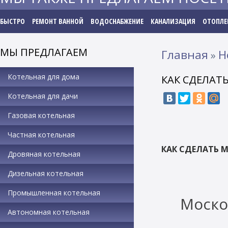
БЫСТРО
РЕМОНТ ВАННОЙ
ВОДОСНАБЖЕНИЕ
КАНАЛИЗАЦИЯ
ОТОПЛЕ
МЫ ПРЕДЛАГАЕМ
Главная
Н
»
Котельная для дома
КАК СДЕЛАТ
Котельная для дачи
Газовая котельная
Частная котельная
КАК СДЕЛАТЬ 
Дровяная котельная
Дизельная котельная
Промышленная котельная
Моско
Автономная котельная