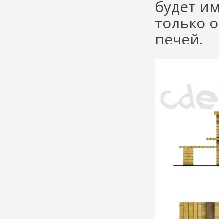
будет им
только 
печей.