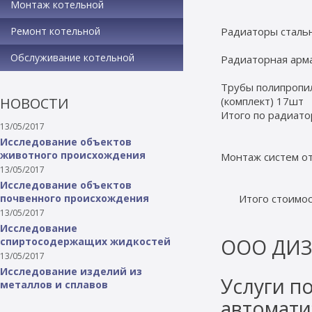
Монтаж котельной
Ремонт котельной
Радиаторы сталь
Обслуживание котельной
Радиаторная арма
Трубы полипропил
НОВОСТИ
(комплект) 17шт
Итого по радиато
13/05/2017
Исследование объектов
животного происхождения
Монтаж систем о
13/05/2017
Исследование объектов
почвенного происхождения
Итого стоимос
13/05/2017
Исследование
ООО ДИ
спиртосодержащих жидкостей
13/05/2017
Исследование изделий из
Услуги п
металлов и сплавов
автомати