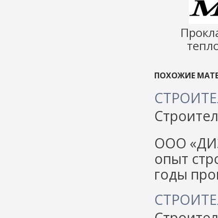
Прокл
тепло
ПОХОЖИЕ МАТЕ
СТРОИТЕ
Строител
ООО «ДИ
опыт стр
годы про
СТРОИТЕ
Строител