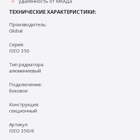
удаленность от МКАДа
ТЕХНИЧЕСКИЕ ХАРАКТЕРИСТИКИ:
Производитель:
Global
Серия:
ISEO 350
Тип радиатора:
алюминиевый
Подключение:
боковое
Конструкция:
секционный
Артикул:
ISEO 350/6