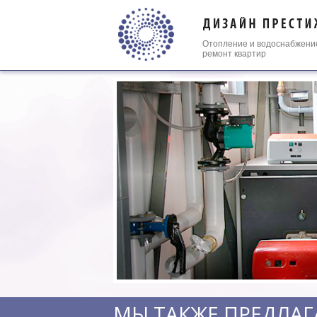
Отопление
и
водоснабжени
ремонт квартир
МЫ ТАКЖЕ ПРЕДЛАГ