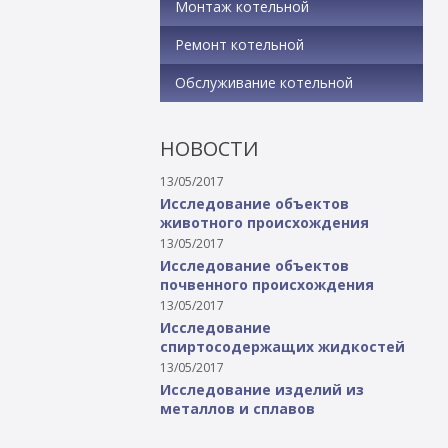
Монтаж котельной
Ремонт котельной
Обслуживание котельной
НОВОСТИ
13/05/2017
Исследование объектов
животного происхождения
13/05/2017
Исследование объектов
почвенного происхождения
13/05/2017
Исследование
спиртосодержащих жидкостей
13/05/2017
Исследование изделий из
металлов и сплавов