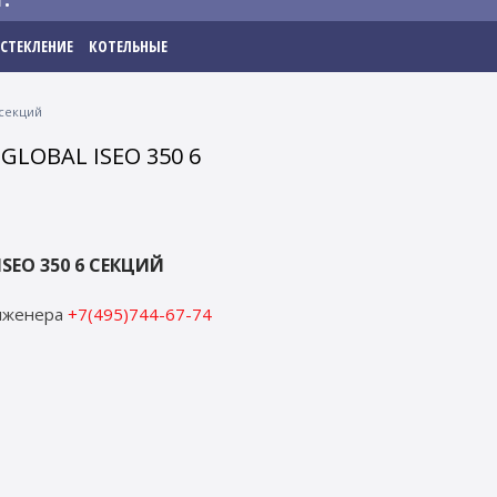
СТЕКЛЕНИЕ
КОТЕЛЬНЫЕ
 секций
OBAL ISEO 350 6
EO 350 6 СЕКЦИЙ
инженера
+7(495)744-67-74