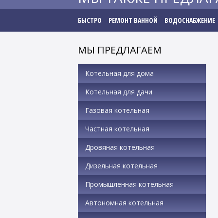
БЫСТРО
РЕМОНТ ВАННОЙ
ВОДОСНАБЖЕНИЕ
МЫ ПРЕДЛАГАЕМ
Котельная для дома
Котельная для дачи
Газовая котельная
Частная котельная
Дровяная котельная
Дизельная котельная
Промышленная котельная
Автономная котельная