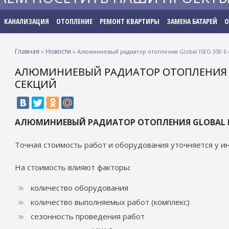
КАНАЛИЗАЦИЯ
ОТОПЛЕНИЕ
РЕМОНТ КВАРТИРЫ
ЗАМЕНА БАТАРЕЙ
О
Главная
Новости
»
»
Алюминиевый радиатор отопления Global ISEO 350 6
АЛЮМИНИЕВЫЙ РАДИАТОР ОТОПЛЕНИЯ GL
СЕКЦИЙ
АЛЮМИНИЕВЫЙ РАДИАТОР ОТОПЛЕНИЯ GLOBAL IS
Точная стоимость работ и оборудования уточняется у 
На стоимость влияют факторы:
количество оборудования
количество выполняемых работ (комплекс)
сезонность проведения работ