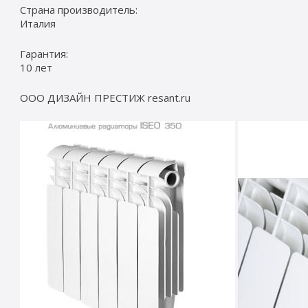
Страна производитель:
Италия
Гарантия:
10 лет
ООО ДИЗАЙН ПРЕСТИЖ resant.ru