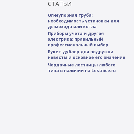
СТАТЬИ
Огнеупорная труба:
необходимость установки для
дымохода или котла
Приборы учета и другая
электрика: правильный
профессиональный выбор
Букет-дублер для подружки
невесты и основное его значение
Чердачные лестницы любого
типа в наличии на Lestnice.ru