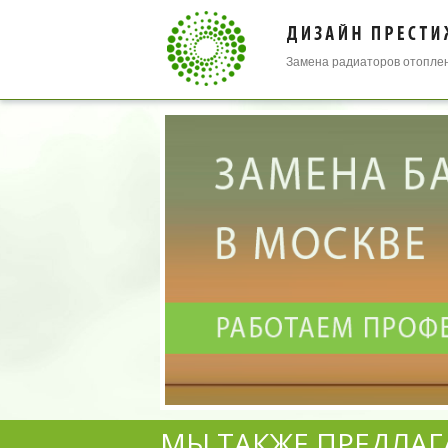
Замена радиаторов отопл
МЫ ТАКЖЕ ПРЕДЛАГ