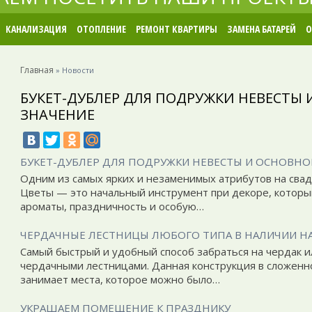
КАНАЛИЗАЦИЯ
ОТОПЛЕНИЕ
РЕМОНТ КВАРТИРЫ
ЗАМЕНА БАТАРЕЙ
О
Главная
»
Новости
БУКЕТ-ДУБЛЕР ДЛЯ ПОДРУЖКИ НЕВЕСТЫ 
ЗНАЧЕНИЕ
БУКЕТ-ДУБЛЕР ДЛЯ ПОДРУЖКИ НЕВЕСТЫ И ОСНОВНО
Одним из самых ярких и незаменимых атрибутов на сва
Цветы — это начальный инструмент при декоре, которы
ароматы, праздничность и особую…
ЧЕРДАЧНЫЕ ЛЕСТНИЦЫ ЛЮБОГО ТИПА В НАЛИЧИИ НА 
Самый быстрый и удобный способ забраться на чердак и
чердачными лестницами. Данная конструкция в сложенн
занимает места, которое можно было…
УКРАШАЕМ ПОМЕЩЕНИЕ К ПРАЗДНИКУ