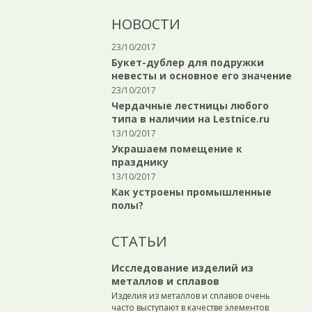
НОВОСТИ
23/10/2017
Букет-дублер для подружки
невесты и основное его значение
23/10/2017
Чердачные лестницы любого
типа в наличии на Lestnice.ru
13/10/2017
Украшаем помещение к
празднику
13/10/2017
Как устроены промышленные
полы?
СТАТЬИ
Исследование изделий из
металлов и сплавов
Изделия из металлов и сплавов очень
часто выступают в качестве элементов