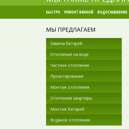
БЫСТРО
РЕМОНТ ВАННОЙ
ВОДОСНАБЖЕНИЕ
МЫ ПРЕДЛАГАЕМ
Замена батарей
Отопление на воде
Частное отопление
Проектирование
Монтаж отопления
Отопление квартиры
Монтаж батарей
Водяное отопление