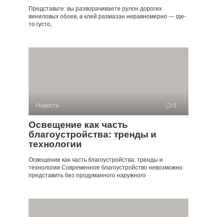
Представьте: вы разворачиваете рулон дорогих
виниловых обоев, а клей размазан неравномерно — где-
то густо,
Новости
0
Освещение как часть
благоустройства: тренды и
технологии
Освещение как часть благоустройства: тренды и
технологии Современное благоустройство невозможно
представить без продуманного наружного