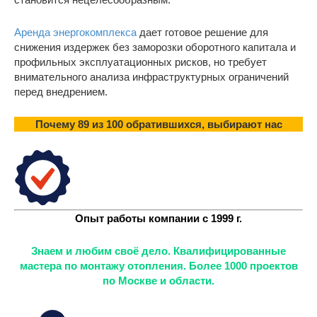
Аренда энергокомплекса
дает готовое решение для
снижения издержек без заморозки оборотного капитала и
профильных эксплуатационных рисков, но требует
внимательного анализа инфраструктурных ограничений
перед внедрением.
Почему 89 из 100 обратившихся, выбирают нас
Опыт работы компании с 1999 г.
Знаем и любим своё дело. Квалифицированные
мастера по монтажу отопления. Более 1000 проектов
по Москве и области.