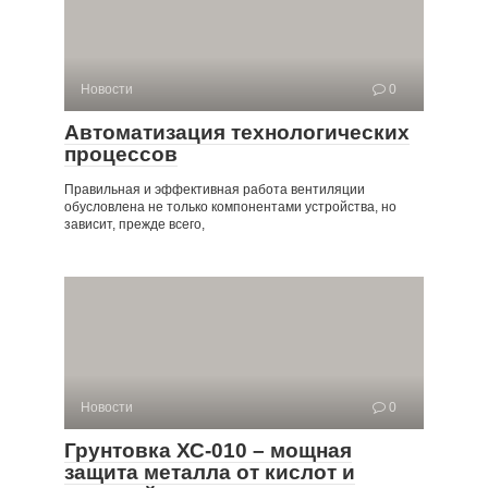
Новости
0
Автоматизация технологических
процессов
Правильная и эффективная работа вентиляции
обусловлена не только компонентами устройства, но
зависит, прежде всего,
Новости
0
Грунтовка ХС-010 – мощная
защита металла от кислот и