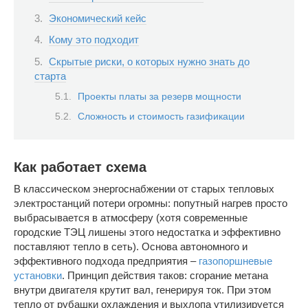
Экономический кейс
Кому это подходит
Скрытые риски, о которых нужно знать до
старта
Проекты платы за резерв мощности
Сложность и стоимость газификации
Как работает схема
В классическом энергоснабжении от старых тепловых
электростанций потери огромны: попутный нагрев просто
выбрасывается в атмосферу (хотя современные
городские ТЭЦ лишены этого недостатка и эффективно
поставляют тепло в сеть). Основа автономного и
эффективного подхода предприятия –
газопоршневые
установки
. Принцип действия таков: сгорание метана
внутри двигателя крутит вал, генерируя ток. При этом
тепло от рубашки охлаждения и выхлопа утилизируется