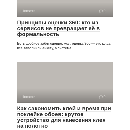
Новости
0
Принципы оценки 360: кто из
сервисов не превращает её в
формальность
Есть удобное заблуждение: мол, оценка 360 — это когда
все заполнили анкету, а система
Новости
0
Как сэкономить клей и время при
поклейке обоев: крутое
устройство для нанесения клея
на полотно