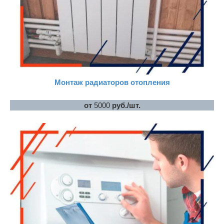
Монтаж радиаторов отопления
от
5000
руб./шт.