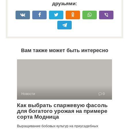
друзьями:
Вам также может быть интересно
Новости
0
Как выбрать спаржевую фасоль
для богатого урожая на примере
сорта Модница
Выращивание бобовых культур на приусадебных