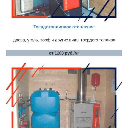
Твердотопливное отопление
дрова, уголь, торф и другие виды твердого топлива
2
от
1203
руб./м