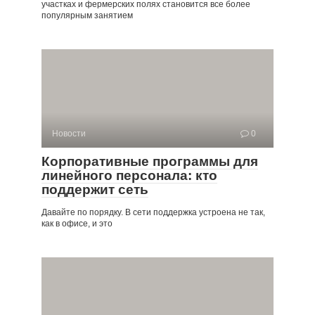
участках и фермерских полях становится все более
популярным занятием
Новости
0
Корпоративные программы для
линейного персонала: кто
поддержит сеть
Давайте по порядку. В сети поддержка устроена не так,
как в офисе, и это