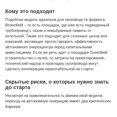
Кому это подходит
Подобная модель идеальна для производств формата
Brownfield – то есть площадок, где уже есть подведенный
трубопровод с газом и невыбранные лимиты от
котельной. Также это подходит для сезонных цехов или
компаний, желающих протестировать эффективность
автономного энергоцентра перед капитальными
инвестициями. Если же речь идет о площадке Greenfield
(строительство с нуля), то затраты на проектирование,
технический надзор и прокладку газопровода могут
сделать когенерацию нерентабельной на старте.
Скрытые риски, о которых нужно знать
до старта
Несмотря на привлекательность финансовой модели,
переход на автономную генерацию имеет два критических
барьера: