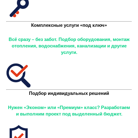
Комплексные услуги «под ключ»
Всё сразу – без забот. Подбор оборудования, монтаж
отопления, водоснабжения, канализации и другие
услуги.
Подбор индивидуальных решений
Нужен «Эконом» или «Премиум» класс? Разработаем
и выполним проект под выделенный бюджет.