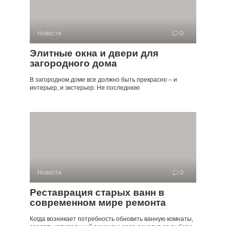
Новости
0
Элитные окна и двери для
загородного дома
В загородном доме все должно быть прекрасно – и
интерьер, и экстерьер. Не последнюю
Новости
0
Реставрация старых ванн в
современном мире ремонта
Когда возникает потребность обновить ванную комнаты,