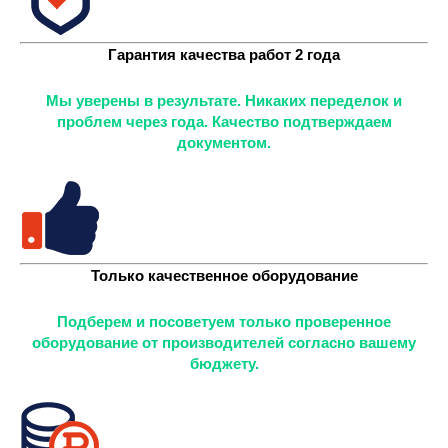
Гарантия качества работ 2 года
Мы уверены в результате. Никаких переделок и
проблем через года. Качество подтверждаем
документом.
Только качественное оборудование
Подберем и посоветуем только проверенное
оборудование от производителей согласно вашему
бюджету.