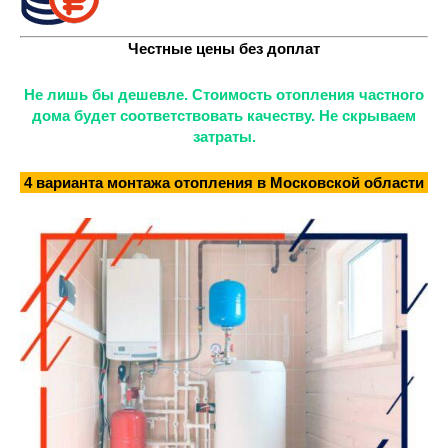
Честные цены без доплат
Не лишь бы дешевле. Стоимость отопления частного
дома будет соответствовать качеству. Не скрываем
затраты.
4 варианта монтажа отопления в Московской области