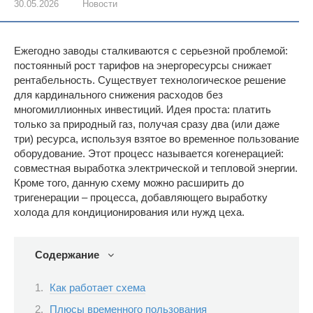
30.05.2026
Новости
Ежегодно заводы сталкиваются с серьезной проблемой:
постоянный рост тарифов на энергоресурсы снижает
рентабельность. Существует технологическое решение
для кардинального снижения расходов без
многомиллионных инвестиций. Идея проста: платить
только за природный газ, получая сразу два (или даже
три) ресурса, используя взятое во временное пользование
оборудование. Этот процесс называется когенерацией:
совместная выработка электрической и тепловой энергии.
Кроме того, данную схему можно расширить до
тригенерации – процесса, добавляющего выработку
холода для кондиционирования или нужд цеха.
Содержание
Как работает схема
Плюсы временного пользования