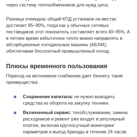
через систему теплообменников для нужд цеха.
Разница очевидна: общий КПД установок на местах
достигает 85–90%, тогда как у обычных сетевых
поставщиков этот показатель составляет всего 40–45%. А
в летнее время избыточное тепло можно направлять в
абсорбционные холодильные машины (АБХМ),
обеспечивая бесплатный промышленный холод.
Плюсы временного пользования
Переход на автономное снабжение дает бизнесу такие
преимущества:
Сохранение капитала:
не нужно выводить
средства из оборота на закупку техники.
Включенный сервис:
техобслуживание, замена
расходников и ремонт уже входят в регулярный
платеж, включая круглосучный мониторинг
параметров и выезд бригады в течение 24 часов.