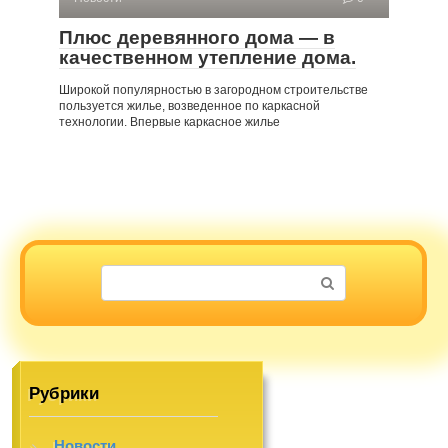
Плюс деревянного дома — в
качественном утепление дома.
Широкой популярностью в загородном строительстве
пользуется жилье, возведенное по каркасной
технологии. Впервые каркасное жилье
Поиск:
Рубрики
Новости