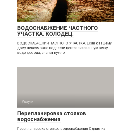
Услуги
ВОДОСНАБЖЕНИЕ ЧАСТНОГО
УЧАСТКА. КОЛОДЕЦ.
ВОДОСНАБЖЕНИЯ ЧАСТНОГО УЧАСТКА. Если к вашему
дому невозможно подвести централизованную ветку
водопровода, значит нужно
Услуги
Перепланировка стояков
водоснабжения
Перепланировка стояков водоснабжения Одним из