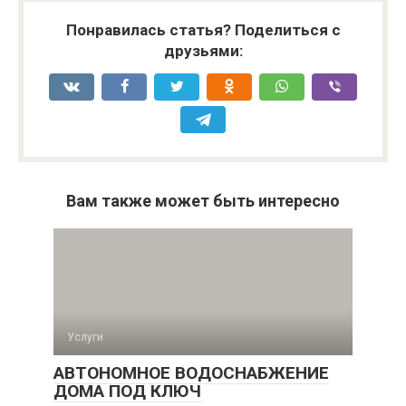
Понравилась статья? Поделиться с
друзьями:
Вам также может быть интересно
Услуги
АВТОНОМНОЕ ВОДОСНАБЖЕНИЕ
ДОМА ПОД КЛЮЧ