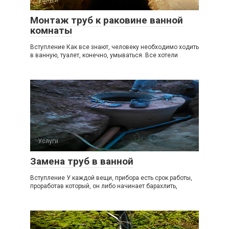
Услуги
Монтаж труб к раковине ванной
комнаты
Вступление Как все знают, человеку необходимо ходить
в ванную, туалет, конечно, умываться. Все хотели
Услуги
Замена труб в ванной
Вступление У каждой вещи, прибора есть срок работы,
проработав который, он либо начинает барахлить,