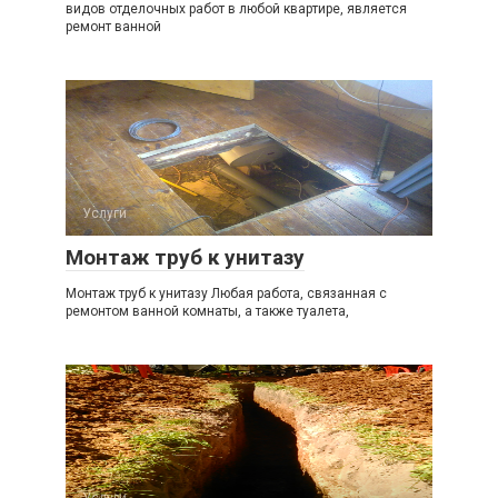
видов отделочных работ в любой квартире, является
ремонт ванной
Услуги
Монтаж труб к унитазу
Монтаж труб к унитазу Любая работа, связанная с
ремонтом ванной комнаты, а также туалета,