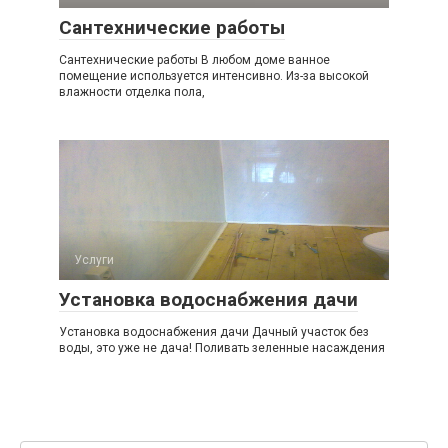
Сантехнические работы
Сантехнические работы В любом доме ванное
помещение используется интенсивно. Из-за высокой
влажности отделка пола,
Услуги
Установка водоснабжения дачи
Установка водоснабжения дачи Дачный участок без
воды, это уже не дача! Поливать зеленные насаждения