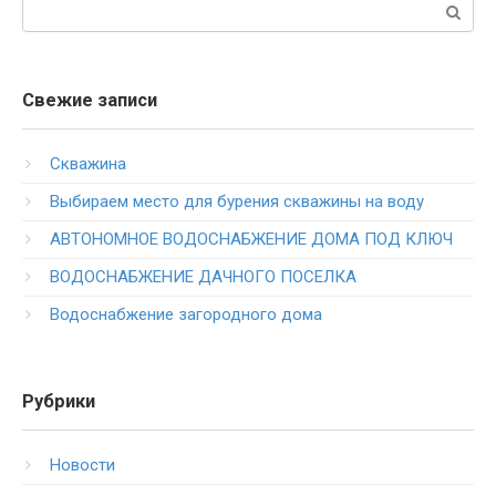
Поиск:
Свежие записи
Скважина
Выбираем место для бурения скважины на воду
АВТОНОМНОЕ ВОДОСНАБЖЕНИЕ ДОМА ПОД КЛЮЧ
ВОДОСНАБЖЕНИЕ ДАЧНОГО ПОСЕЛКА
Водоснабжение загородного дома
Рубрики
Новости