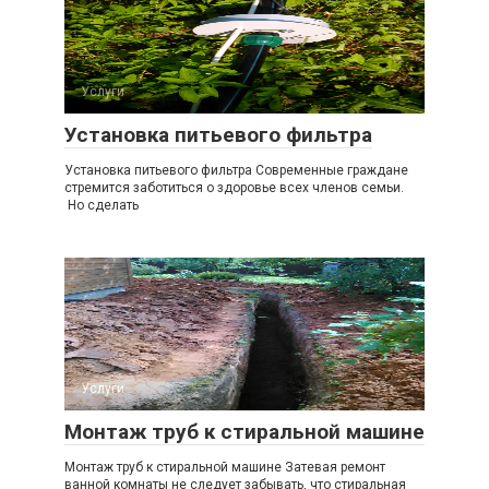
Услуги
Установка питьевого фильтра
Установка питьевого фильтра Современные граждане
стремится заботиться о здоровье всех членов семьи.
Но сделать
Услуги
Монтаж труб к стиральной машине
Монтаж труб к стиральной машине Затевая ремонт
ванной комнаты не следует забывать, что стиральная