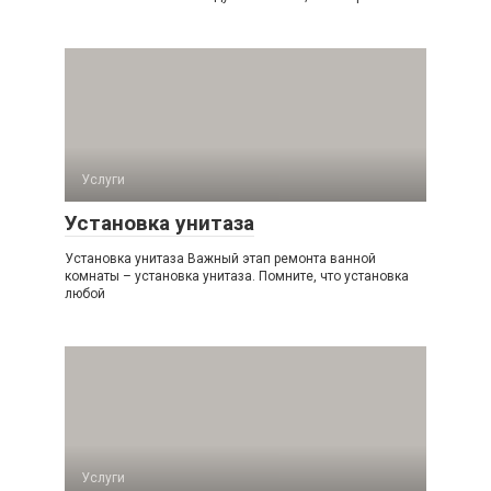
Услуги
Установка унитаза
Установка унитаза Важный этап ремонта ванной
комнаты – установка унитаза. Помните, что установка
любой
Услуги