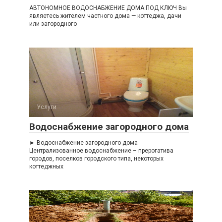
АВТОНОМНОЕ ВОДОСНАБЖЕНИЕ ДОМА ПОД КЛЮЧ Вы
являетесь жителем частного дома — коттеджа, дачи
или загородного
Услуги
Водоснабжение загородного дома
► Водоснабжение загородного дома
Централизованное водоснабжение – прерогатива
городов, поселков городского типа, некоторых
коттеджных